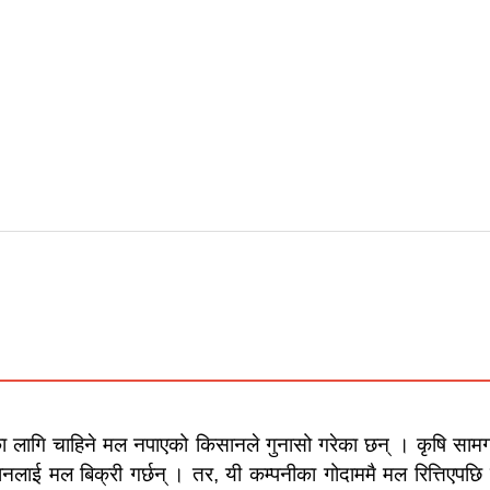
 लागि चाहिने मल नपाएको किसानले गुनासो गरेका छन् । कृषि सामग्
ानलाई मल बिक्री गर्छन् । तर, यी कम्पनीका गोदाममै मल रित्तिएपछि