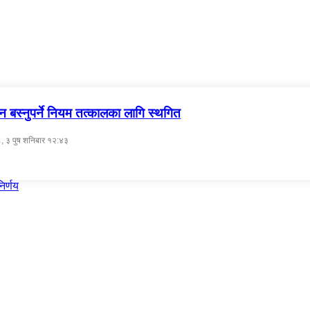
ीन बस्नुपर्ने नियम तत्कालका लागि स्थगित
, ३ पुष शनिबार १२:४३