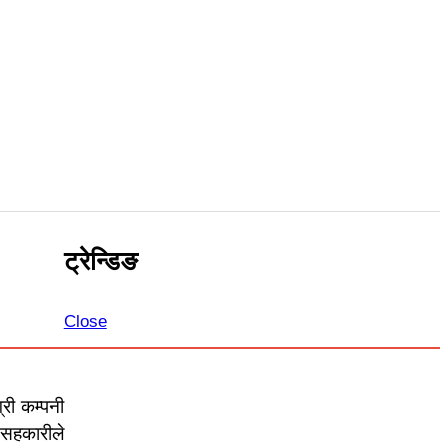
ट्रेन्डिङ
Close
री कम्पनी
 सहकारीले