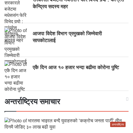
केन्द्रिय सदस्य महर
आजपा विदेश विभाग प्रमुखको जिम्मेवारी
सापकोटालाई
एकै दिन आज १० हजार भन्दा बढीमा कोरोना पुष्टि
अन्तर्राष्ट्रिय समाचार
अन्तराष्ट्रिय