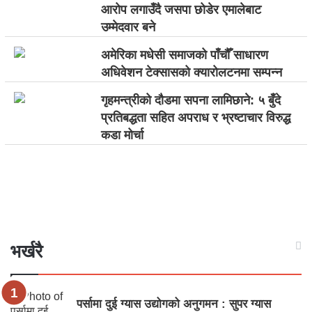
आरोप लगाउँदै जसपा छोडेर एमालेबाट
उम्मेदवार बने
अमेरिका मधेसी समाजको पाँचौँ साधारण
अधिवेशन टेक्सासको क्यारोलटनमा सम्पन्न
गृहमन्त्रीको दौडमा सपना लामिछाने: ५ बुँदे
प्रतिबद्धता सहित अपराध र भ्रष्टाचार विरुद्ध
कडा मोर्चा
भर्खरै
पर्सामा दुई ग्यास उद्योगको अनुगमन : सुपर ग्यास