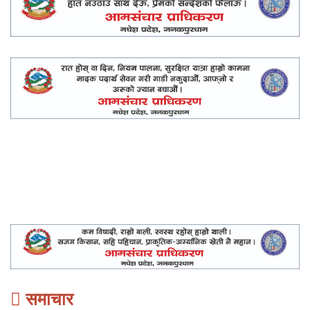
समाचार