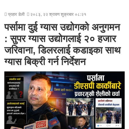
प्रहार डेली
२०८३, २२ श्रावण शुक्रबार ०८:२१
पर्सामा दुई ग्यास उद्योगको अनुगमन
: सुपर ग्यास उद्योगलाई २० हजार
जरिवाना, डिलरलाई कडाइका साथ
ग्यास बिक्री गर्न निर्देशन