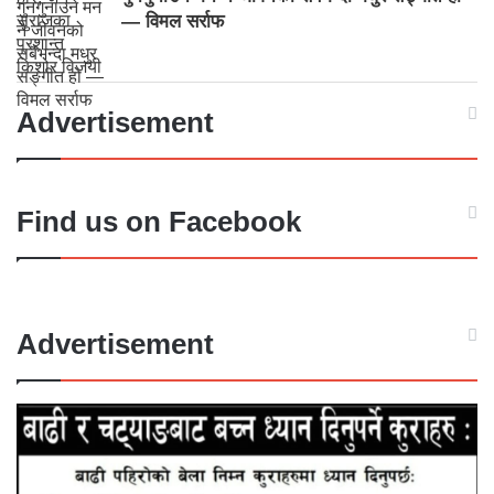
— विमल सर्राफ
Advertisement
Find us on Facebook
Advertisement