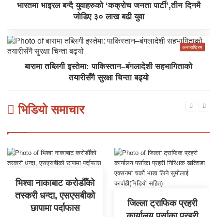
भारतमा भाइरल बन्दै युवाहरुको ‘कक्रोच जनता पार्टी’,तीन दिनमै
जोडिए ३० लाख बढी युवा
अन्तराष्ट्रिय
बारामा तब्लिगी इस्तेमा: पाकिस्तान–बंगलादेशी सहभागिताको
तयारीसँगै सुरक्षा चिन्ता बढ्यो
भिडियो समाचार
भिश्वा नाकाबाट करोडौँको
तस्करी धन्दा, एसएसबीको
जिल्ला ट्राफिक प्रहरी
छापामा पर्दाफास
कार्यालय पर्साका प्रहरी