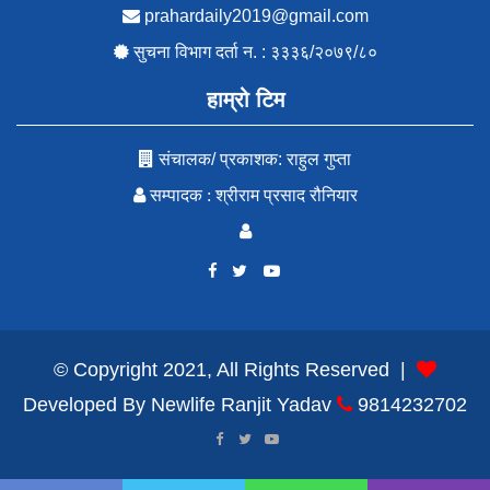
prahardaily2019@gmail.com
सुचना विभाग दर्ता न. : ३३३६/२०७९/८०
हाम्रो टिम
संचालक/ प्रकाशक: राहुल गुप्ता
सम्पादक : श्रीराम प्रसाद रौनियार
Facebook
YouTube
Twitter
© Copyright 2021, All Rights Reserved |
Developed By
Newlife Ranjit Yadav
9814232702
Facebook
Twitter
YouTube