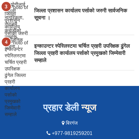
जिल्ला प्रशासन कार्यालय पर्साको जरुरी सार्वजनिक
सूचना ।
इन्काउन्टर स्पेस्लिस्टमा चर्चित प्रहरी उपरिक्षक ढुंगेल
जिल्ला प्रहरी कार्यालय पर्साको प्रमुखको जिम्मेवारी
सम्हाले
प्रहार डेली
न्यूज
बिरगंज
+977-9819259201