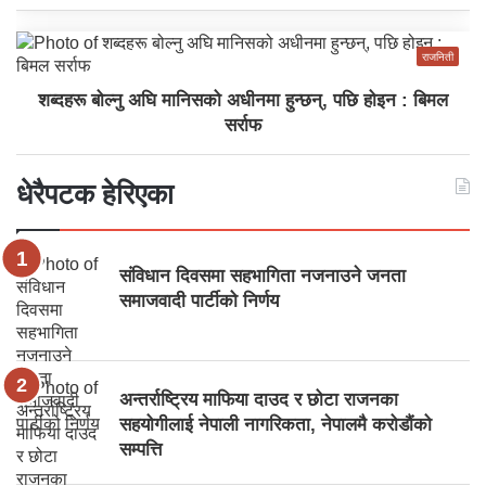
राजनिती
शब्दहरू बोल्नु अघि मानिसको अधीनमा हुन्छन्, पछि होइन : बिमल
सर्राफ
धेरैपटक हेरिएका
संविधान दिवसमा सहभागिता नजनाउने जनता
समाजवादी पार्टीको निर्णय
अन्तर्राष्ट्रिय माफिया दाउद र छोटा राजनका
सहयोगीलाई नेपाली नागरिकता, नेपालमै करोडौंको
सम्पत्ति