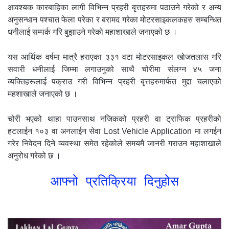
आवश्यक कारबाहिका लागी विभिन्न प्रहरी बृत्तहरुमा पठाउने गरेको र अन्य
अनुसन्धान पश्चात फेला परेका र बरामद गरेका मोटरसाइकलकहरु सम्बन्धित
धनीलाई सम्पर्क गरि बुझाउने गरेको महाशाखाले जनाएको छ ।
यस आर्थिक वर्षमा मात्रै हराएका ३३१ वटा मोटरसाइकल खोजतलास गरि
सवारी धनीलाई जिम्मा लगाउनुको साथै चोरीमा संलग्न ४५ जना
व्यक्तिहरूलाई पक्राउ गरी विभिन्न प्रहरी बृत्तहरुमार्फत मुद्दा चलाएको
महशाखाले जनाएको छ ।
चोरी भएको थाहा पाउनसाथ नजिकको प्रहरी वा ट्राफिक प्रहरीको
हटलाईन १०३ वा अनलाईन सेवा Lost Vehicle Application मा लगईन
गरेर निवेदन दिने व्यवस्था समेत रहेकोले समयमै जानरी गराउन महाशाखाले
अनुरोध गरेको छ ।
आफ्नो प्रतिक्रिया दिनुहोस