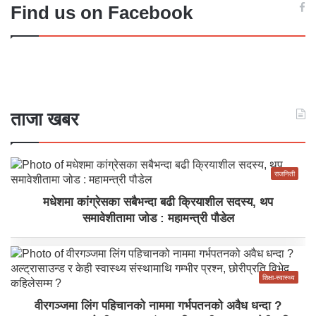
Find us on Facebook
ताजा खबर
राजनिती
मधेशमा कांग्रेसका सबैभन्दा बढी क्रियाशील सदस्य, थप
समावेशीतामा जोड : महामन्त्री पौडेल
शिक्षा-स्वास्थ्य
वीरगञ्जमा लिंग पहिचानको नाममा गर्भपतनको अवैध धन्दा ?