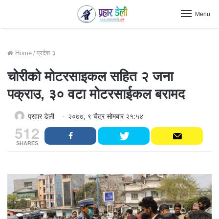
Menu
Home
/
प्रदेश ३
चोरीको मोटरसाइकल सहित २ जना
पक्राउ, ३० वटा मोटरसाईकल बरामद
प्रहार डेली
२०७७, ९ चैत्र सोमबार २१:५४
512
SHARES