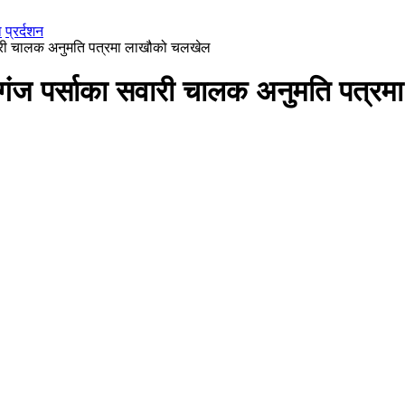
ा
प्रर्दशन
सवारी चालक अनुमति पत्रमा लाखौको चलखेल
वीरगंज पर्साका सवारी चालक अनुमति पत्