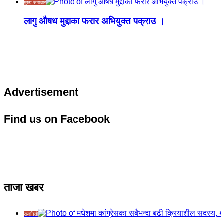
मुख्य समाचार
लागु औषध मुद्दाका फरार अभियुक्त पक्राउ ।
Advertisement
Find us on Facebook
ताजा खबर
राजनिती