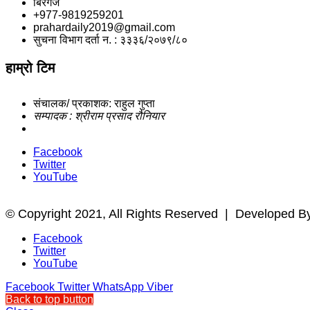
बिरगंज
+977-9819259201
prahardaily2019@gmail.com
सुचना विभाग दर्ता न. : ३३३६/२०७९/८०
हाम्रो टिम
संचालक/ प्रकाशक: राहुल गुप्ता
सम्पादक : श्रीराम प्रसाद रौनियार
Facebook
Twitter
YouTube
© Copyright 2021, All Rights Reserved |
Developed B
Facebook
Twitter
YouTube
Facebook
Twitter
WhatsApp
Viber
Back to top button