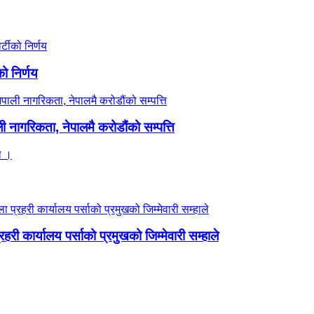
ो निर्णय
ी नागरिकता, नेपालमै करोडौंको सम्पत्ति
्रहरी कार्यालय पर्साको प्रमुखको जिम्मेवारी सम्हाले