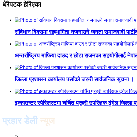
धेरैपटक हेरिएका
संविधान दिवसमा सहभागिता नजनाउने जनता समाजवादी पार्टीक
अन्तर्राष्ट्रिय माफिया दाउद र छोटा राजनका सहयोगीलाई नेपाल
जिल्ला प्रशासन कार्यालय पर्साको जरुरी सार्वजनिक सूचना ।
इन्काउन्टर स्पेस्लिस्टमा चर्चित प्रहरी उपरिक्षक ढुंगेल जिल्ला प
प्रहार डेली
न्यूज