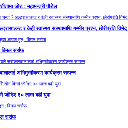
शीतामा जोड : महामन्त्री पौडेल
रासाउन्ड र केही स्वास्थ्य संस्थामाथि गम्भीर प्रश्न, छोरीप्रति विभे
 बिमल सर्राफ
वालालाई अभिमुखीकरण कार्यक्रम सम्पन्न
नमै जोडिए ३० लाख बढी युवा
ल सर्राफ