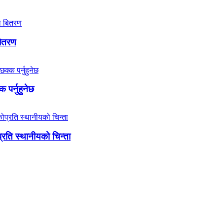
बितरण
 पर्नुहुनेछ
ोप्रति स्थानीयको चिन्ता